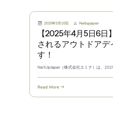
2025年3月10日
Naitupjapan
【2025年4月5日6
されるアウトドアデ
す！
NaïtUpJapan（株式会社エミナ）は、2025
Read More