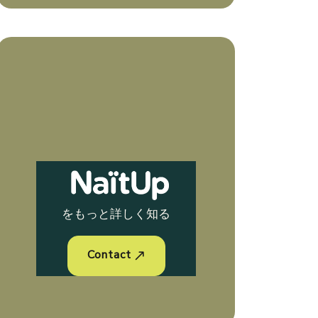
をもっと詳しく知る
Contact