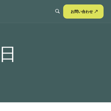
お問い合わせ
0日