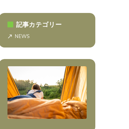
記事カテゴリー
NEWS