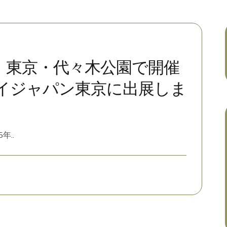
日】東京・代々木公園で開催
イジャパン東京に出展しま
年..