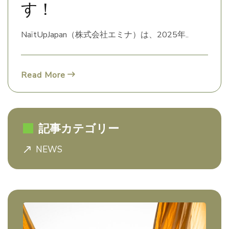
す！
NaïtUpJapan（株式会社エミナ）は、2025年..
Read More
記事カテゴリー
NEWS