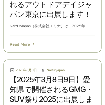
れるアウトドアデイジャ
パン東京に出展します！
NaïtUpJapan（株式会社エミナ）は、2025年..
Read More
2025年3月3日
Naitupjapan
【2025年3月8日9日】愛
知県で開催されるGMG・
SUV祭り2025に出展しま