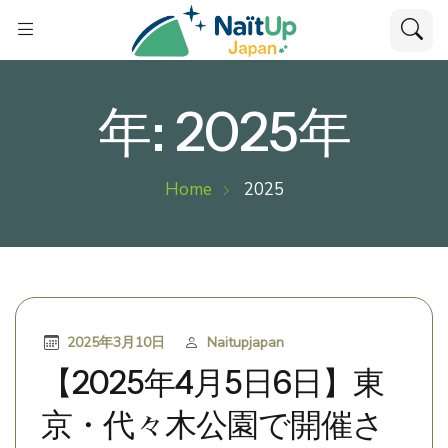
年:
2025年
Home
2025
2025年3月10日
Naitupjapan
【2025年4月5日6日】東
京・代々木公園で開催さ