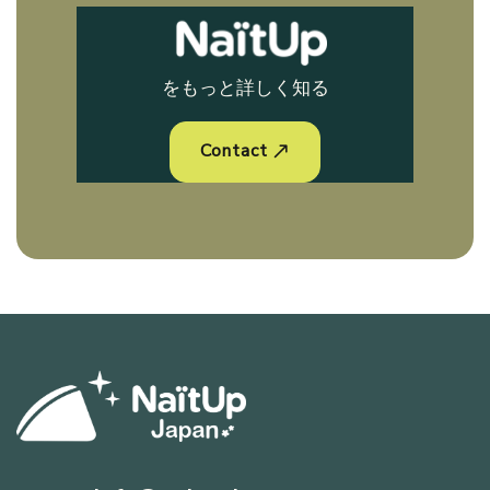
をもっと詳しく知る
Contact